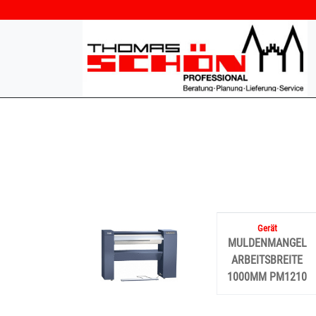
MULDENMANGEL
ARBEITSBREITE
1000MM PM1210