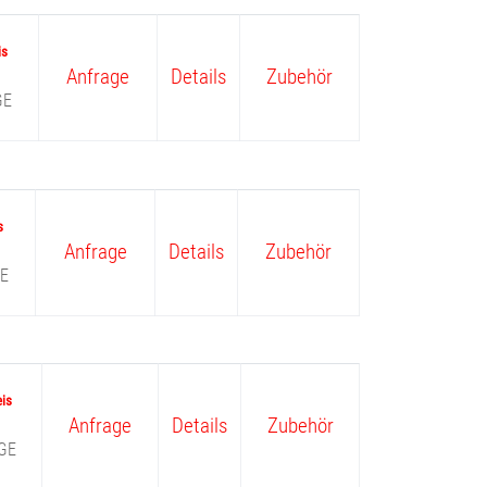
Anfrage
Details
Zubehör
GE
Anfrage
Details
Zubehör
E
Anfrage
Details
Zubehör
GE