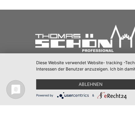
Diese Website verwendet Website- tracking -Tech
Interessen der Benutzer anzuzeigen. Ich bin damit
ABLEHNEN
Powered by
&
Copyri