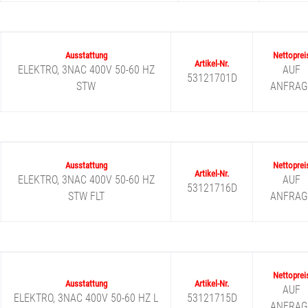
ELEKTRO, 3NAC 400V 50-60 HZ
AUF
53121701D
STW
ANFRAG
ELEKTRO, 3NAC 400V 50-60 HZ
AUF
53121716D
STW FLT
ANFRAG
AUF
ELEKTRO, 3NAC 400V 50-60 HZ L
53121715D
ANFRAG