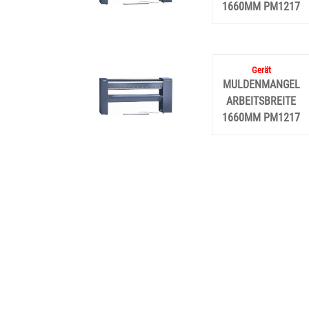
1660MM PM1217
MULDENMANGEL
ARBEITSBREITE
1660MM PM1217