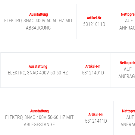
ELEKTRO, 3NAC 400V 50-60 HZ MIT
AUF
53121011D
ABSAUGUNG
ANFRA
AUF
ELEKTRO, 3NAC 400V 50-60 HZ
53121401D
ANFRAG
ELEKTRO, 3NAC 400V 50-60 HZ MIT
AUF
53121411D
ABLEGESTANGE
ANFRA