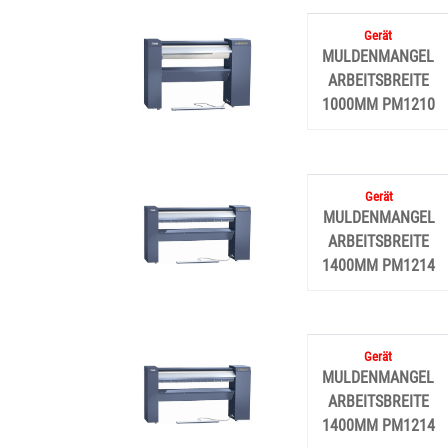
MULDENMANGEL
ARBEITSBREITE
1000MM PM1210
MULDENMANGEL
ARBEITSBREITE
1400MM PM1214
MULDENMANGEL
ARBEITSBREITE
1400MM PM1214