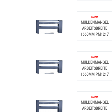
MULDENMANGEL
ARBEITSBREITE
1660MM PM1217
MULDENMANGEL
ARBEITSBREITE
1660MM PM1217
MULDENMANGEL
ARBEITSBREITE